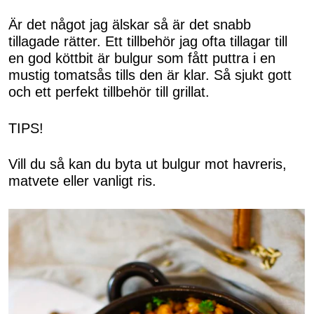
Är det något jag älskar så är det snabb
tillagade rätter. Ett tillbehör jag ofta tillagar till
en god köttbit är bulgur som fått puttra i en
mustig tomatsås tills den är klar. Så sjukt gott
och ett perfekt tillbehör till grillat.
TIPS!
Vill du så kan du byta ut bulgur mot havreris,
matvete eller vanligt ris.