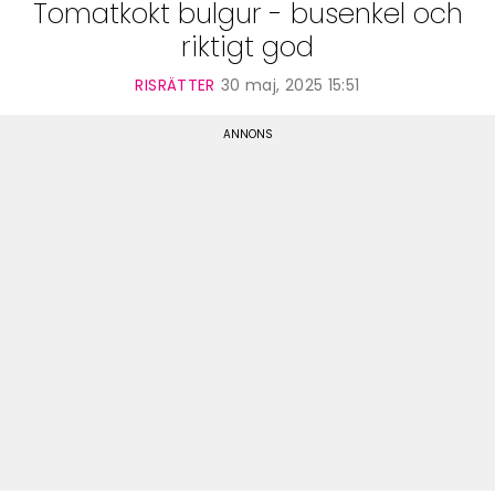
Tomatkokt bulgur - busenkel och
riktigt god
RISRÄTTER
30 maj, 2025 15:51