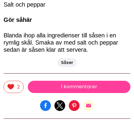
Salt och peppar
Gör såhär
Blanda ihop alla ingredienser till såsen i en
rymlig skål. Smaka av med salt och peppar
sedan är såsen klar att servera.
Såser
1 kommentarer
2